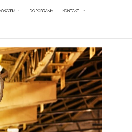
ŁKOWCEM
DO POBRANIA
KONTAKT