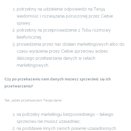
potrzebny na udzielenie odpowiedzi na Twoją
wiadomość i rozwiązania poruszonej przez Ciebie
sprawy;
potrzebny na przeprowadzenie z Tobą rozmowy
telefonicznej;
prowadzenia przez nas działań marketingowych albo do
czasu wyrażenia przez Ciebie sprzeciwu wobec
dalszego przetwarzania danych w celach
marketingowych.
Czy po przekazaniu nam danych możesz sprzeciwić się ich
przetwarzaniu?
Tak, jeżeli przetwarzam Twoje dane:
na potrzeby marketingu bezpośredniego – takiego
sprzeciwu nie musisz uzasadniać;
na podstawie innych swoich prawnie uzasadnionych