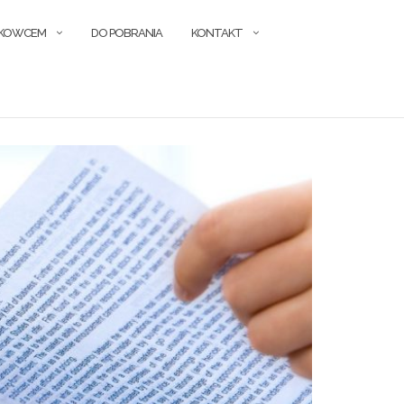
ŁKOWCEM
DO POBRANIA
KONTAKT