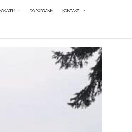
ŁKOWCEM
DO POBRANIA
KONTAKT