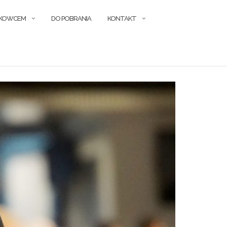
ŁKOWCEM
DO POBRANIA
KONTAKT