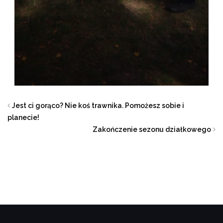
Jest ci gorąco? Nie koś trawnika. Pomożesz sobie i
planecie!
Zakończenie sezonu działkowego