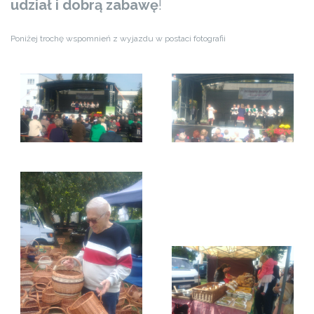
udział i dobrą zabawę
!
Poniżej trochę wspomnień z wyjazdu w postaci fotografii