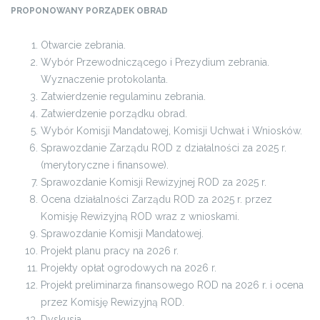
PROPONOWANY PORZĄDEK OBRAD
Otwarcie zebrania.
Wybór Przewodniczącego i Prezydium zebrania.
Wyznaczenie protokolanta.
Zatwierdzenie regulaminu zebrania.
Zatwierdzenie porządku obrad.
Wybór Komisji Mandatowej, Komisji Uchwał i Wniosków.
Sprawozdanie Zarządu ROD z działalności za 2025 r.
(merytoryczne i finansowe).
Sprawozdanie Komisji Rewizyjnej ROD za 2025 r.
Ocena działalności Zarządu ROD za 2025 r. przez
Komisję Rewizyjną ROD wraz z wnioskami.
Sprawozdanie Komisji Mandatowej.
Projekt planu pracy na 2026 r.
Projekty opłat ogrodowych na 2026 r.
Projekt preliminarza finansowego ROD na 2026 r. i ocena
przez Komisję Rewizyjną ROD.
Dyskusja.