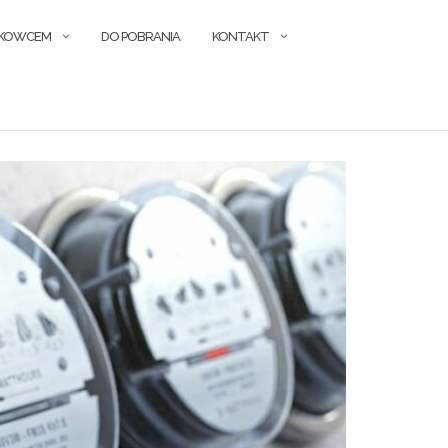
ŁKOWCEM
DO POBRANIA
KONTAKT