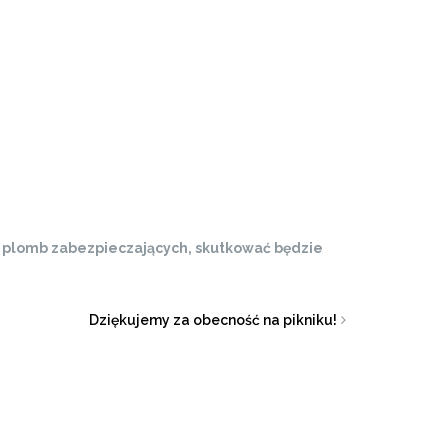
ch plomb zabezpieczających, skutkować będzie
Dziękujemy za obecność na pikniku!