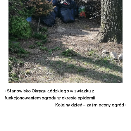
Stanowisko Okręgu Łódzkiego w związku z
funkcjonowaniem ogrodu w okresie epidemii
Kolejny dzień – zaśmiecony ogród