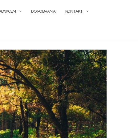
ŁKOWCEM
DO POBRANIA
KONTAKT